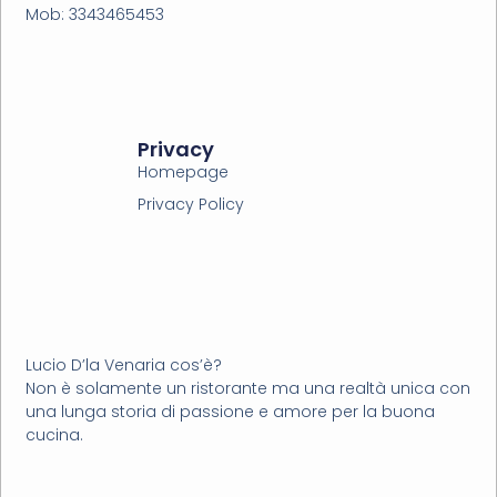
Mob: 3343465453
Privacy
Homepage
Privacy Policy
Lucio D’la Venaria cos’è?
Non è solamente un ristorante ma una realtà unica con
una lunga storia di passione e amore per la buona
cucina.