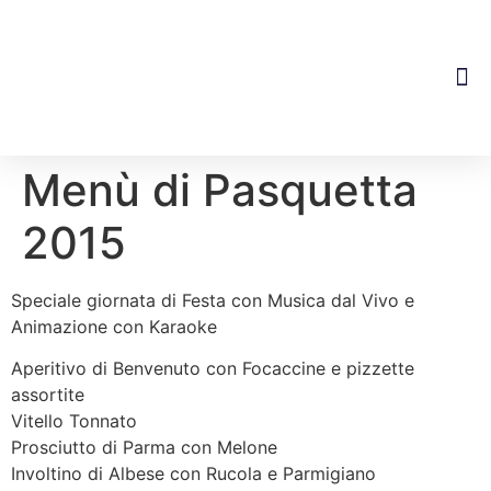
Dove S
Menù di Pasquetta
2015
Speciale giornata di Festa con Musica dal Vivo e
Animazione con Karaoke
Aperitivo di Benvenuto con Focaccine e pizzette
assortite
Vitello Tonnato
Prosciutto di Parma con Melone
Involtino di Albese con Rucola e Parmigiano