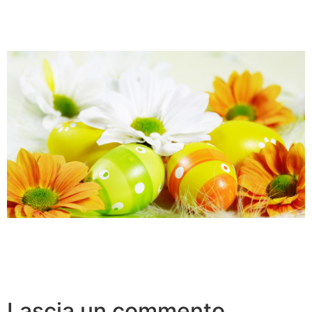
Lascia un commento