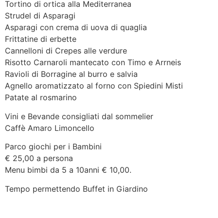
Tortino di ortica alla Mediterranea
Strudel di Asparagi
Asparagi con crema di uova di quaglia
Frittatine di erbette
Cannelloni di Crepes alle verdure
Risotto Carnaroli mantecato con Timo e Arrneis
Ravioli di Borragine al burro e salvia
Agnello aromatizzato al forno con Spiedini Misti
Patate al rosmarino
Vini e Bevande consigliati dal sommelier
Caffè Amaro Limoncello
Parco giochi per i Bambini
€ 25,00 a persona
Menu bimbi da 5 a 10anni € 10,00.
Tempo permettendo Buffet in Giardino