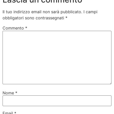
Il tuo indirizzo email non sarà pubblicato.
I campi
obbligatori sono contrassegnati
*
Commento
*
Nome
*
Email
*