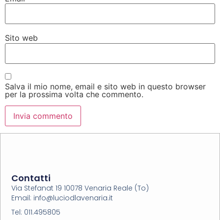
Sito web
Salva il mio nome, email e sito web in questo browser
per la prossima volta che commento.
Contatti
Via Stefanat 19 10078 Venaria Reale (To)
Email: info@luciodlavenaria.it
Tel: 011.495805