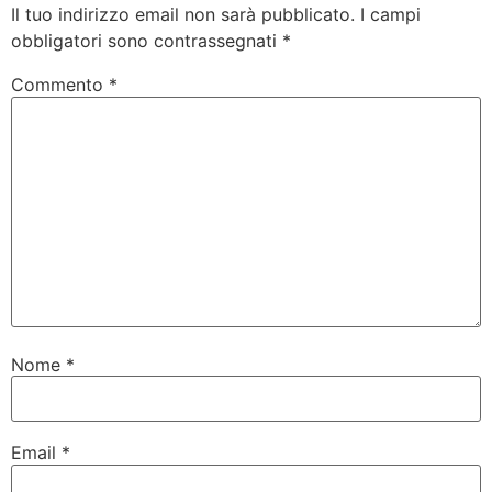
Il tuo indirizzo email non sarà pubblicato.
I campi
obbligatori sono contrassegnati
*
Commento
*
Nome
*
Email
*