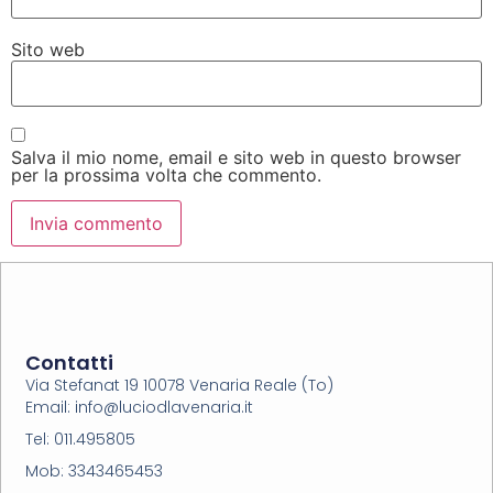
Sito web
Salva il mio nome, email e sito web in questo browser
per la prossima volta che commento.
Contatti
Via Stefanat 19 10078 Venaria Reale (To)
Email: info@luciodlavenaria.it
Tel: 011.495805
Mob: 3343465453