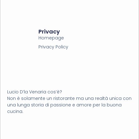
Privacy
Homepage
Privacy Policy
Lucio D’la Venaria cos’è?
Non è solamente un ristorante ma una realtà unica con
una lunga storia di passione e amore per la buona
cucina.