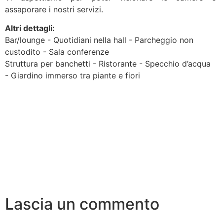
assaporare i nostri servizi.
Altri dettagli:
Bar/lounge - Quotidiani nella hall - Parcheggio non
custodito - Sala conferenze
Struttura per banchetti - Ristorante - Specchio d’acqua
- Giardino immerso tra piante e fiori
Lascia un commento