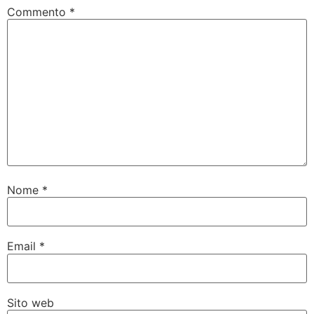
Commento
*
Nome
*
Email
*
Sito web