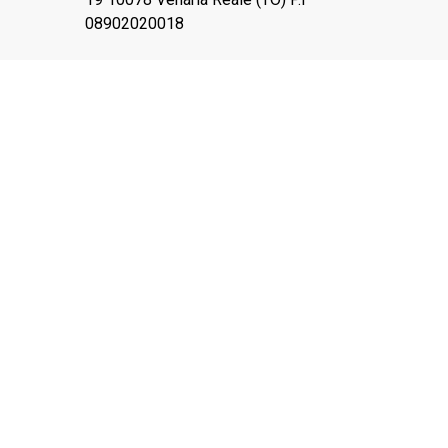
08902020018