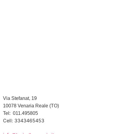
Via Stefanat, 19
10078 Venaria Reale (TO)
Tel: 011.495805
Cell: 3343465453