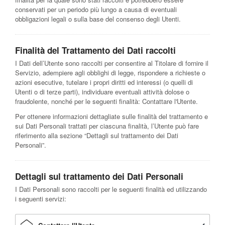
conservati per un periodo più lungo a causa di eventuali
obbligazioni legali o sulla base del consenso degli Utenti.
Finalità del Trattamento dei Dati raccolti
I Dati dell’Utente sono raccolti per consentire al Titolare di fornire il
Servizio, adempiere agli obblighi di legge, rispondere a richieste o
azioni esecutive, tutelare i propri diritti ed interessi (o quelli di
Utenti o di terze parti), individuare eventuali attività dolose o
fraudolente, nonché per le seguenti finalità: Contattare l'Utente.
Per ottenere informazioni dettagliate sulle finalità del trattamento e
sui Dati Personali trattati per ciascuna finalità, l’Utente può fare
riferimento alla sezione “Dettagli sul trattamento dei Dati
Personali”.
Dettagli sul trattamento dei Dati Personali
I Dati Personali sono raccolti per le seguenti finalità ed utilizzando
i seguenti servizi: