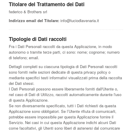
Titolare del Trattamento dei Dati
federico & Brothers srl
Indirizzo email del Titolare:
info@luciodlavenaria.it
Tipologie di Dati raccolti
Fra i Dati Personali raccolti da questa Applicazione, in modo
autonomo o tramite terze parti, ci sono: nome; cognome; numero
di telefono; email.
Dettagli completi su ciascuna tipologia di Dati Personali raccolti
sono forniti nelle sezioni dedicate di questa privacy policy o
mediante specifici testi informativi visualizzati prima della raccolta
dei Dati stessi.
I Dati Personali possono essere liberamente forniti dall'Utente o,
nel caso di Dati di Utilizzo, raccolti automaticamente durante l'uso
di questa Applicazione.
Se non diversamente specificato, tutti i Dati richiesti da questa
Applicazione sono obbligatori. Se l’Utente rifiuta di comunicarli,
potrebbe essere impossibile per questa Applicazione fornire il
Servizio. Nei casi in cui questa Applicazione indichi alcuni Dati
come facoltativi, gli Utenti sono liberi di astenersi dal comunicare