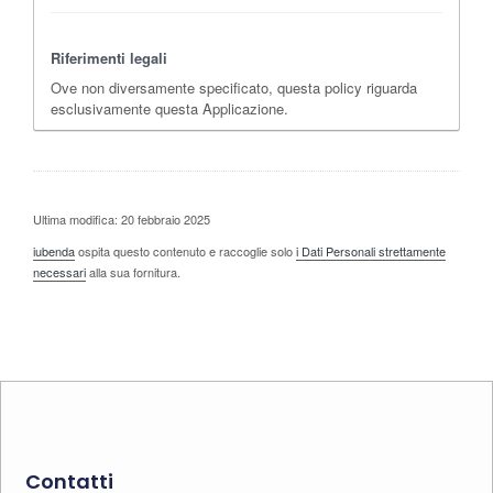
Riferimenti legali
Ove non diversamente specificato, questa policy riguarda
esclusivamente questa Applicazione.
Ultima modifica: 20 febbraio 2025
iubenda
ospita questo contenuto e raccoglie solo
i Dati Personali strettamente
necessari
alla sua fornitura.
Contatti