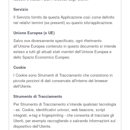
Servizio
Il Servizio fornito da questa Applicazione così come definito
nei relativi termini (se presenti) su questo sito/applicazione.
Unione Europea (o UE)
Salvo ove diversamente specificato, ogni riferimento
all’Unione Europea contenuto in questo documento si intende
esteso a tutti gli attuali stati membri dell’Unione Europea e
dello Spazio Economico Europeo.
Cookie
I Cookie sono Strumenti di Tracciamento che consistono in
piccole porzioni di dati conservate all'interno del browser
dell'Utente.
Strumento di Tracciamento
Per Strumento di Tracciamento s’intende qualsiasi tecnologia
- es. Cookie, identificativi univoci, web beacons, script
integrati, e-tag e fingerprinting - che consenta di tracciare gli
Utenti, per esempio raccogliendo o salvando informazioni sul
dispositivo dell’Utente.