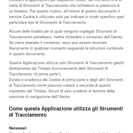
tratta di Strumenti di Tracciamento che richiedono la presenza di
un browser. Per questo motivo, all’interno di questo documento il
termine Cookie è utilizzato solo per indicare in modo specifico quel
particolare tipo di Strumento di Tracciamento.
Alcune delle finalità per le quali vengono impiegati Strumenti di
Tracciamento potrebbero, inoltre richiedere il consenso dell’Utente.
Se viene prestato il consenso, esso può essere revocato
liberamente in qualsiasi momento seguendo le istruzioni contenute
in questo documento.
Questa Applicazione utilizza solo Strumenti di Tracciamento gestiti
direttamente dal Titolare (comunemente detti Strumenti di
Tracciamento “di prima parte”).
Durata e scadenza dei Cookie di prima parte e degli altri Strumenti
di Tracciamento simili possono variare a seconda di quanto
impostato dal Titolare. Alcuni di essi scadono al termine della
sessione di navigazione dell’Utente.
Come questa Applicazione utilizza gli Strumenti
di Tracciamento
Necessari