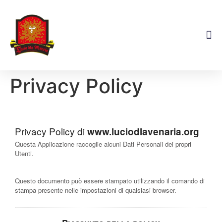
Dove S
Privacy Policy
Privacy Policy di
www.luciodlavenaria.org
Questa Applicazione raccoglie alcuni Dati Personali dei propri
Utenti.
Questo documento può essere stampato utilizzando il comando di
stampa presente nelle impostazioni di qualsiasi browser.