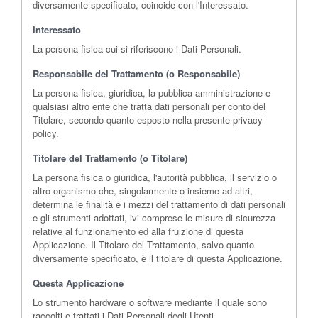
diversamente specificato, coincide con l'Interessato.
Interessato
La persona fisica cui si riferiscono i Dati Personali.
Responsabile del Trattamento (o Responsabile)
La persona fisica, giuridica, la pubblica amministrazione e
qualsiasi altro ente che tratta dati personali per conto del
Titolare, secondo quanto esposto nella presente privacy
policy.
Titolare del Trattamento (o Titolare)
La persona fisica o giuridica, l'autorità pubblica, il servizio o
altro organismo che, singolarmente o insieme ad altri,
determina le finalità e i mezzi del trattamento di dati personali
e gli strumenti adottati, ivi comprese le misure di sicurezza
relative al funzionamento ed alla fruizione di questa
Applicazione. Il Titolare del Trattamento, salvo quanto
diversamente specificato, è il titolare di questa Applicazione.
Questa Applicazione
Lo strumento hardware o software mediante il quale sono
raccolti e trattati i Dati Personali degli Utenti.