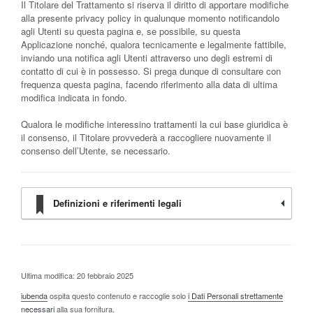
Il Titolare del Trattamento si riserva il diritto di apportare modifiche
alla presente privacy policy in qualunque momento notificandolo
agli Utenti su questa pagina e, se possibile, su questa
Applicazione nonché, qualora tecnicamente e legalmente fattibile,
inviando una notifica agli Utenti attraverso uno degli estremi di
contatto di cui è in possesso. Si prega dunque di consultare con
frequenza questa pagina, facendo riferimento alla data di ultima
modifica indicata in fondo.
Qualora le modifiche interessino trattamenti la cui base giuridica è
il consenso, il Titolare provvederà a raccogliere nuovamente il
consenso dell’Utente, se necessario.
Definizioni e riferimenti legali
Ultima modifica: 20 febbraio 2025
iubenda
ospita questo contenuto e raccoglie solo
i Dati Personali strettamente
necessari
alla sua fornitura.