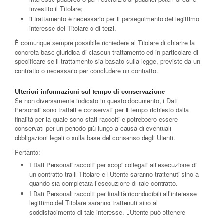
investito il Titolare;
il trattamento è necessario per il perseguimento del legittimo
interesse del Titolare o di terzi.
È comunque sempre possibile richiedere al Titolare di chiarire la
concreta base giuridica di ciascun trattamento ed in particolare di
specificare se il trattamento sia basato sulla legge, previsto da un
contratto o necessario per concludere un contratto.
Ulteriori informazioni sul tempo di conservazione
Se non diversamente indicato in questo documento, i Dati
Personali sono trattati e conservati per il tempo richiesto dalla
finalità per la quale sono stati raccolti e potrebbero essere
conservati per un periodo più lungo a causa di eventuali
obbligazioni legali o sulla base del consenso degli Utenti.
Pertanto:
I Dati Personali raccolti per scopi collegati all’esecuzione di
un contratto tra il Titolare e l’Utente saranno trattenuti sino a
quando sia completata l’esecuzione di tale contratto.
I Dati Personali raccolti per finalità riconducibili all’interesse
legittimo del Titolare saranno trattenuti sino al
soddisfacimento di tale interesse. L’Utente può ottenere