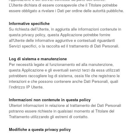
L’Utente dichiara di essere consapevole che il Titolare potrebbe
essere obbligato a rivelare i Dati per ordine delle autorità pubbliche.
Informative specifiche
Su richiesta dell’Utente, in aggiunta alle informazioni contenute in
questa privacy policy, questa Applicazione potrebbe fornire
all'Utente delle informative aggiuntive e contestuali riguardanti
Servizi specifici, o la raccolta ed il trattamento di Dati Personali.
Log di sistema e manutenzione
Per necessità legate al funzionamento ed alla manutenzione,
questa Applicazione e gli eventuali servizi terzi da essa utilizzati
potrebbero raccogliere log di sistema, ossia file che registrano le
interazioni e che possono contenere anche Dati Personali, quali
l’indirizzo IP Utente.
Informazioni non contenute in questa policy
Ulteriori informazioni in relazione al trattamento dei Dati Personali
potranno essere richieste in qualsiasi momento al Titolare del
Trattamento utilizzando gli estremi di contatto.
Modifiche a questa privacy policy