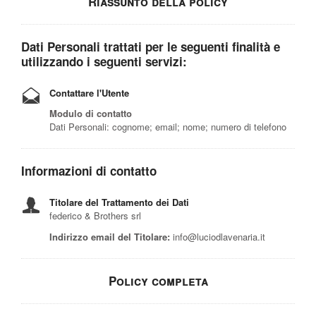
Riassunto della policy
Dati Personali trattati per le seguenti finalità e
utilizzando i seguenti servizi:
Contattare l'Utente
Modulo di contatto
Dati Personali: cognome; email; nome; numero di telefono
Informazioni di contatto
Titolare del Trattamento dei Dati
federico & Brothers srl
Indirizzo email del Titolare:
info@luciodlavenaria.it
Policy completa