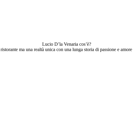
Lucio D’la Venaria cos’è?
istorante ma una realtà unica con una lunga storia di passione e amore