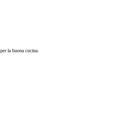
 per la buona cucina.