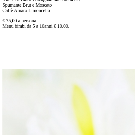
Spumante Brut e Moscato
Caffè Amaro Limoncello
€ 35,00 a persona
Menu bimbi da 5 a 10anni € 10,00.